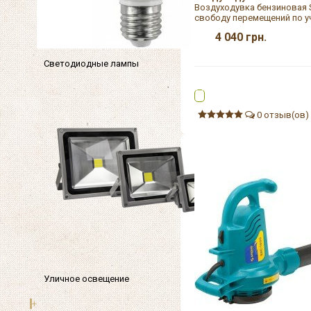
Воздуходувка бензиновая 
свободу перемещений по уч
4 040
грн.
Светодиодные лампы
0 отзыв(ов)
Уличное освещение
+