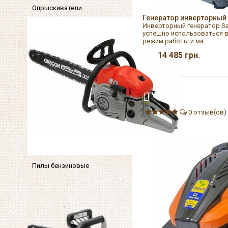
Опрыскиватели
Генератор инверторный 
Инверторный генератор Sa
успешно использоваться в
режим работы и ма
14 485
грн.
0 отзыв(ов)
Пилы бензиновые