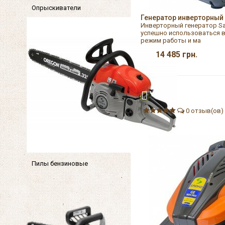
Опрыскиватели
Генератор инверторный 
Инверторный генератор Sa
успешно использоваться в
режим работы и ма
14 485
грн.
0 отзыв(ов)
Пилы бензиновые