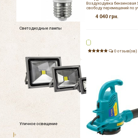
Воздуходувка бензиновая 
свободу перемещений по уч
4 040
грн.
Светодиодные лампы
0 отзыв(ов)
Уличное освещение
+