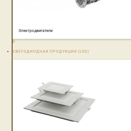
Электродвигатели
+
СВЕТОДИОДНАЯ ПРОДУКЦИЯ (LED)