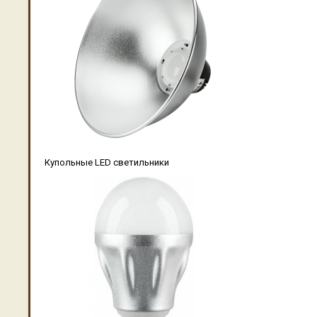
Купольные LED светильники