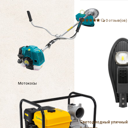
0 отзыв(ов)
Мотокосы
Светодиодный уличный 
В наличии