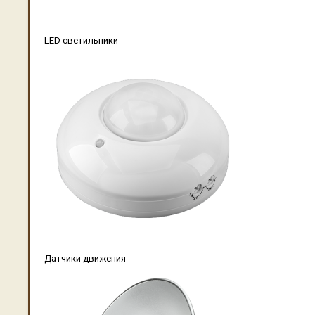
LED светильники
Датчики движения