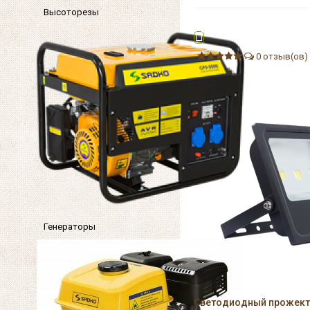
Высоторезы
0 отзыв(ов)
Генераторы
Светодиодный прожекто