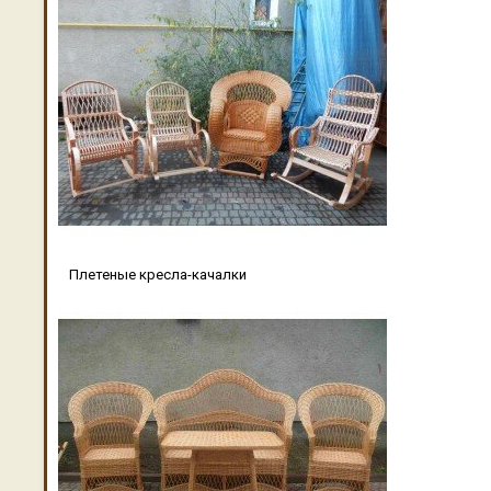
Плетеные кресла-качалки