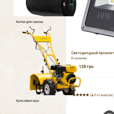
Катки для газона
Светодиодный прожекто
В наличии
128
грн.
0 отзыв(ов)
Культиваторы