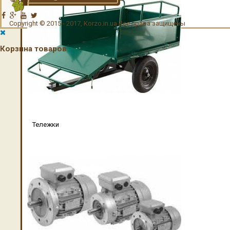
Copyright © 2015 - 2017, Korzo.in.ua Все права защищены
Корзина товаров
Тележки