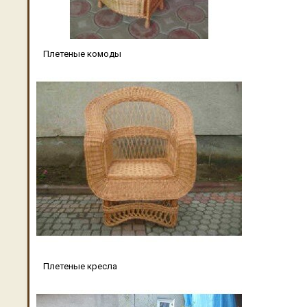
Плетеные комоды
Плетеные кресла