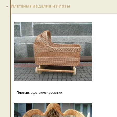
ПЛЕТЕНЫЕ ИЗДЕЛИЯ ИЗ ЛОЗЫ
Плетеные детские кроватки