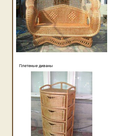
Плетеные диваны