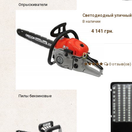
Опрыскиватели
Светодиодный уличный 
В наличии
4 141
грн.
0 отзыв(ов)
Пилы бензиновые