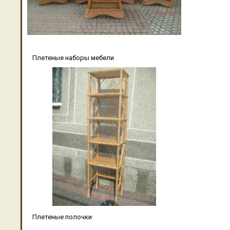
Плетеные наборы мебели
Плетеные полочки