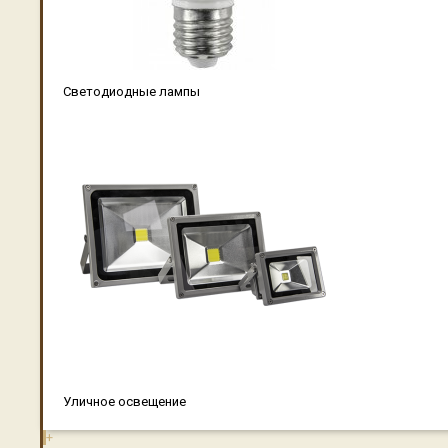
Светодиодные лампы
Уличное освещение
+