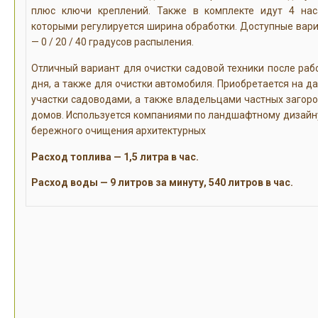
плюс ключи креплений. Также в комплекте идут 4 нас
которыми регулируется ширина обработки. Доступные вар
— 0 / 20 / 40 градусов распыления.
Отличный вариант для очистки садовой техники после раб
дня, а также для очистки автомобиля. Приобретается на д
участки садоводами, а также владельцами частных загор
домов. Используется компаниями по ландшафтному дизайн
бережного очищения архитектурных
Расход топлива — 1,5 литра в час.
Расход воды — 9 литров за минуту, 540 литров в час.