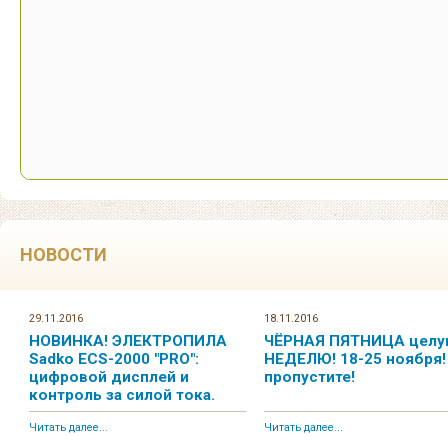
НОВОСТИ
29.11.2016
18.11.2016
НОВИНКА! ЭЛЕКТРОПИЛА
ЧЁРНАЯ ПЯТНИЦА цел
Sadko ECS-2000 "PRO":
НЕДЕЛЮ! 18-25 ноября!
цифровой дисплей и
пропустите!
контроль за силой тока.
Читать далее...
Читать далее...