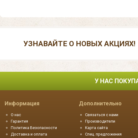
УЗНАВАЙТЕ О НОВЫХ АКЦИЯХ!
У НАС ПОКУП
Информация
Дополнительно
О нас
Связаться с нами
Гарантия
Производители
Политика Безопасности
Карта сайта
Доставка и оплата
Спец. предложения