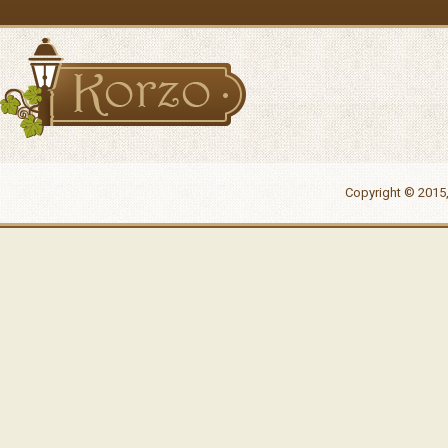
Copyright © 2015