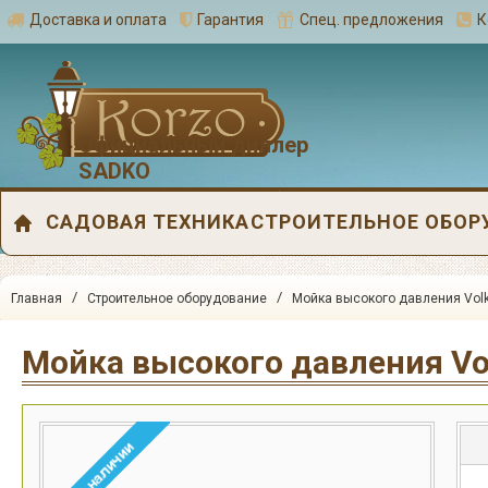
Доставка и оплата
Гарантия
Спец. предложения
К
Официальный диллер
SADKO
САДОВАЯ ТЕХНИКА
СТРОИТЕЛЬНОЕ ОБОР
/
/
Главная
Строительное оборудование
Мойка высокого давления Volk
Мойка высокого давления Vo