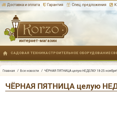
Доставка и оплата
Гарантия
Спец. предложения
К
интернет-магазин
САДОВАЯ ТЕХНИКА
СТРОИТЕЛЬНОЕ ОБОРУДОВАНИЕ
СВ
/
/
Главная
Все новости
ЧЁРНАЯ ПЯТНИЦА целую НЕДЕЛЮ! 18-25 ноября! 
ЧЁРНАЯ ПЯТНИЦА целую НЕДЕЛ