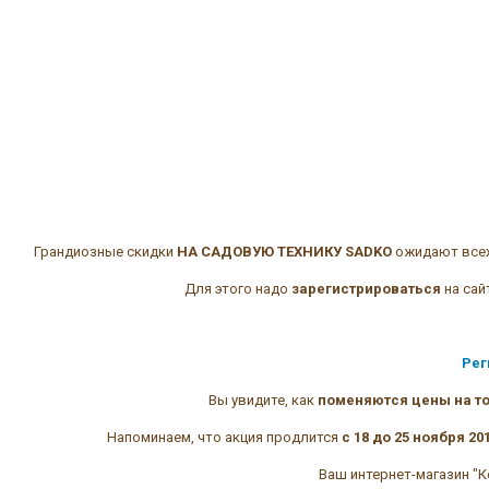
Грандиозные скидки
НА САДОВУЮ ТЕХНИКУ SADKO
ожидают всех,
Для этого надо
зарегистрироваться
на сай
Рег
Вы увидите, как
поменяются цены на т
Напоминаем, что акция продлится
с 18 до 25 ноября 20
Ваш интернет-магазин "К