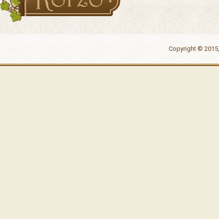
Copyright © 2015