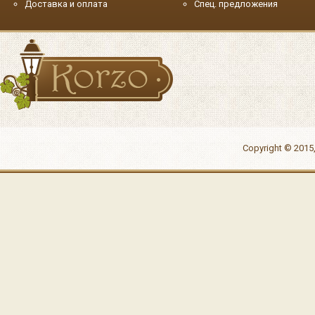
Доставка и оплата
Спец. предложения
Copyright © 2015