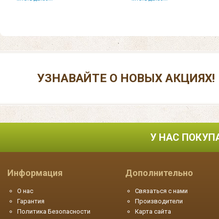
УЗНАВАЙТЕ О НОВЫХ АКЦИЯХ!
У НАС ПОКУП
Информация
Дополнительно
О нас
Связаться с нами
Гарантия
Производители
Политика Безопасности
Карта сайта