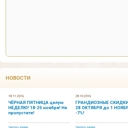
НОВОСТИ
18.11.2016
28.10.2016
ЧЁРНАЯ ПЯТНИЦА целую
ГРАНДИОЗНЫЕ СКИДКИ
НЕДЕЛЮ! 18-25 ноября! Не
28 ОКТЯБРЯ до 1 НОЯБР
пропустите!
-7%!
Читать далее...
Читать далее...