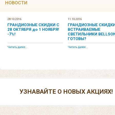
НОВОСТИ
28.10.2016
11.10.2016
ГРАНДИОЗНЫЕ СКИДКИ С
ГРАНДИОЗНЫЕ СКИДКИ
28 ОКТЯБРЯ до 1 НОЯБРЯ!
ВСТРАИВАЕМЫЕ
-7%!
СВЕТИЛЬНИКИ BELLSON
ГОТОВЫ?
Читать далее...
Читать далее...
УЗНАВАЙТЕ О НОВЫХ АКЦИЯХ!