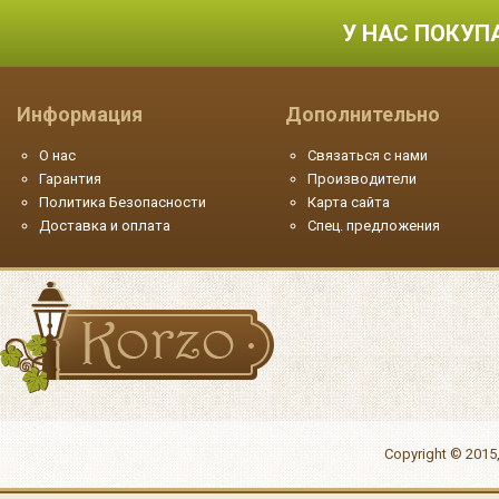
У НАС ПОКУП
Информация
Дополнительно
О нас
Связаться с нами
Гарантия
Производители
Политика Безопасности
Карта сайта
Доставка и оплата
Спец. предложения
Copyright © 2015