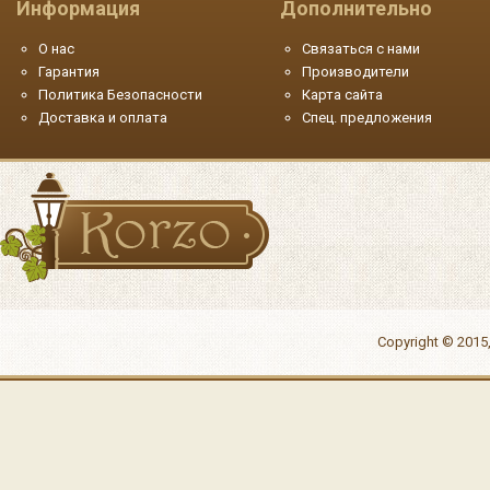
Информация
Дополнительно
О нас
Связаться с нами
Гарантия
Производители
Политика Безопасности
Карта сайта
Доставка и оплата
Спец. предложения
Copyright © 2015