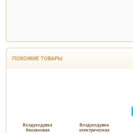
ПОХОЖИЕ ТОВАРЫ
Воздуходувка
Воздуходувка
бензиновая
электрическая