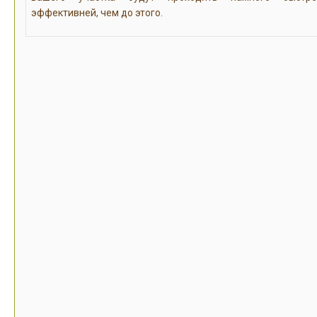
эффективней, чем до этого.