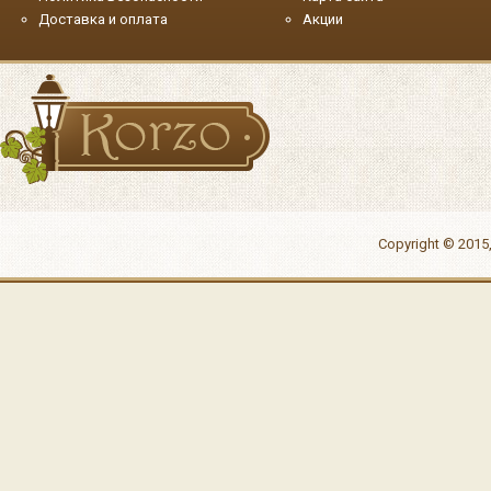
Доставка и оплата
Акции
Copyright © 2015