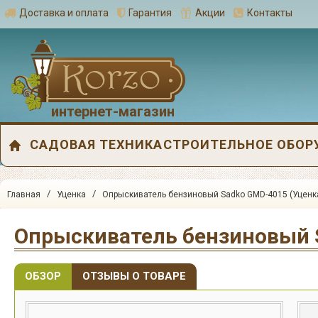
Доставка и оплата
Гарантия
Акции
Контакты
интернет-магазин
САДОВАЯ ТЕХНИКА
СТРОИТЕЛЬНОЕ ОБОР
/
/
Главная
Уценка
Опрыскиватель бензиновый Sadko GMD-4015 (Уценка
ОБЗОР
ОТЗЫВЫ О ТОВАРЕ