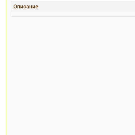
Описание