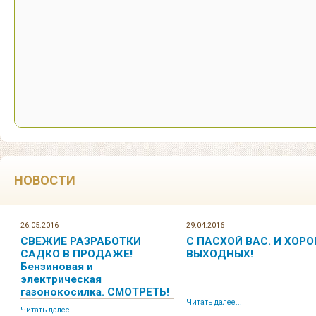
НОВОСТИ
26.05.2016
29.04.2016
СВЕЖИЕ РАЗРАБОТКИ
С ПАСХОЙ ВАС. И ХОР
САДКО В ПРОДАЖЕ!
ВЫХОДНЫХ!
Бензиновая и
электрическая
газонокосилка. СМОТРЕТЬ!
Читать далее...
Читать далее...