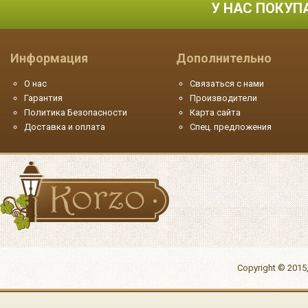
У НАС ПОКУП
Информация
Дополнительно
О нас
Связаться с нами
Гарантия
Производители
Политика Безопасности
Карта сайта
Доставка и оплата
Спец. предложения
Copyright © 2015