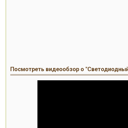
Посмотреть видеообзор о "Светодиодный 