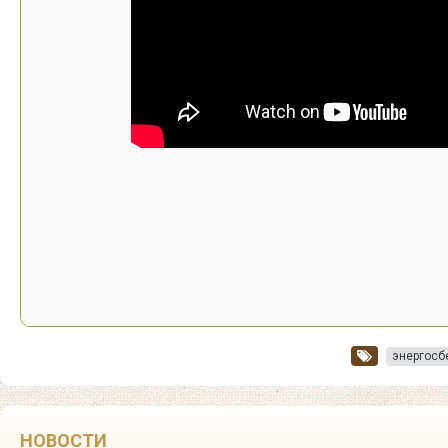
энергосб
НОВОСТИ