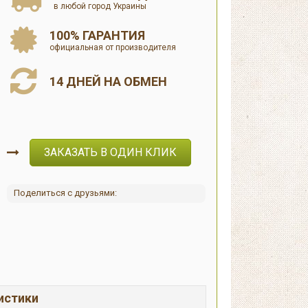
в любой город Украины
100% ГАРАНТИЯ
официальная от производителя
14 ДНЕЙ НА ОБМЕН
ЗАКАЗАТЬ В ОДИН КЛИК
Поделиться с друзьями:
истики