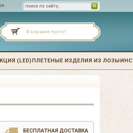
ся
В корзине пусто!
ЦИЯ (LED)
ПЛЕТЕНЫЕ ИЗДЕЛИЯ ИЗ ЛОЗЫ
ИНС
БЕСПЛАТНАЯ ДОСТАВКА