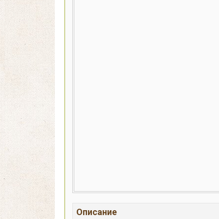
Описание