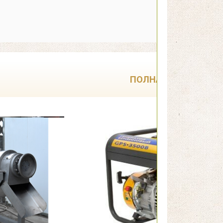
ПОЛНАЯ РАСПРОДА