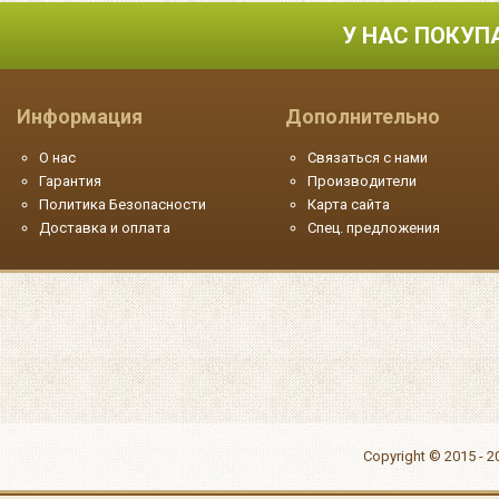
У НАС ПОКУП
Информация
Дополнительно
О нас
Связаться с нами
Гарантия
Производители
Политика Безопасности
Карта сайта
Доставка и оплата
Спец. предложения
Copyright © 2015 - 