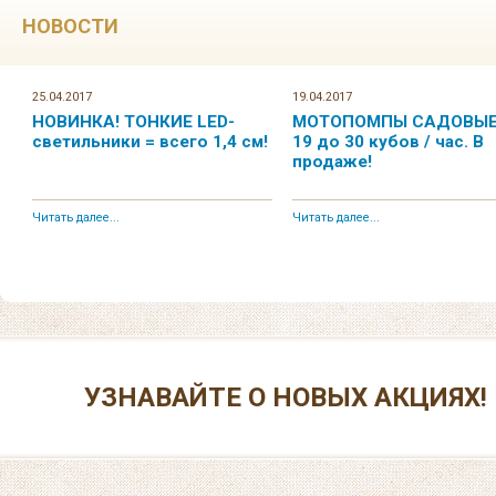
НОВОСТИ
25.04.2017
19.04.2017
НОВИНКА! ТОНКИЕ LED-
МОТОПОМПЫ САДОВЫЕ.
светильники = всего 1,4 см!
19 до 30 кубов / час. В
продаже!
Читать далее...
Читать далее...
УЗНАВАЙТЕ О НОВЫХ АКЦИЯХ!