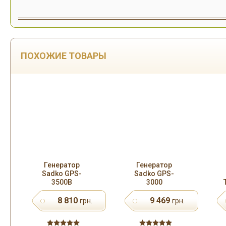
ПОХОЖИЕ ТОВАРЫ
Генератор
Генератор
Sadko GPS-
Sadko GPS-
3500B
3000
8 810
9 469
грн.
грн.