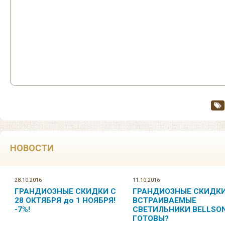
НОВОСТИ
28.10.2016
11.10.2016
ГРАНДИОЗНЫЕ СКИДКИ С
ГРАНДИОЗНЫЕ СКИДКИ
28 ОКТЯБРЯ до 1 НОЯБРЯ!
ВСТРАИВАЕМЫЕ
-7%!
СВЕТИЛЬНИКИ BELLSON
ГОТОВЫ?