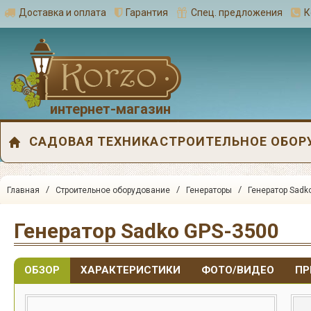
Доставка и оплата
Гарантия
Спец. предложения
К
интернет-магазин
САДОВАЯ ТЕХНИКА
СТРОИТЕЛЬНОЕ ОБОР
/
/
/
Главная
Строительное оборудование
Генераторы
Генератор Sadk
Генератор Sadko GPS-3500
ОБЗОР
ХАРАКТЕРИСТИКИ
ФОТО/ВИДЕО
ПР