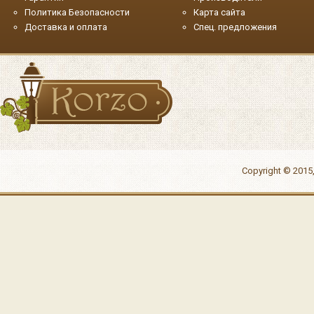
Политика Безопасности
Карта сайта
Доставка и оплата
Спец. предложения
Copyright © 2015