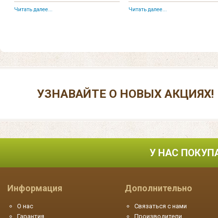
Читать далее...
Читать далее...
УЗНАВАЙТЕ О НОВЫХ АКЦИЯХ!
У НАС ПОКУП
Информация
Дополнительно
О нас
Связаться с нами
Гарантия
Производители