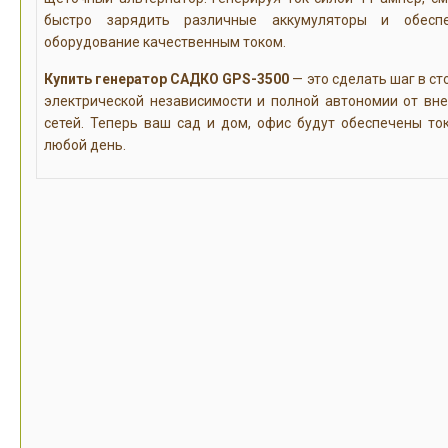
быстро зарядить различные аккумуляторы и обеспе
оборудование качественным током.
Купить генератор САДКО GPS-3500
— это сделать шаг в ст
электрической независимости и полной автономии от вн
сетей. Теперь ваш сад и дом, офис будут обеспечены то
любой день.