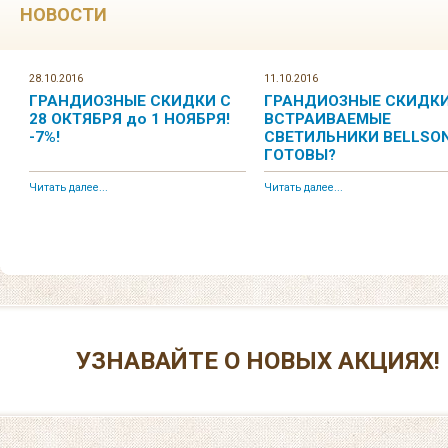
НОВОСТИ
28.10.2016
11.10.2016
ГРАНДИОЗНЫЕ СКИДКИ С
ГРАНДИОЗНЫЕ СКИДКИ
28 ОКТЯБРЯ до 1 НОЯБРЯ!
ВСТРАИВАЕМЫЕ
-7%!
СВЕТИЛЬНИКИ BELLSON
ГОТОВЫ?
Читать далее...
Читать далее...
УЗНАВАЙТЕ О НОВЫХ АКЦИЯХ!