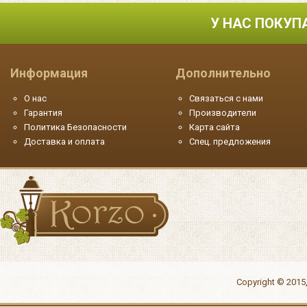
У НАС ПОКУП
Информация
Дополнительно
О нас
Связаться с нами
Гарантия
Производители
Политика Безопасности
Карта сайта
Доставка и оплата
Спец. предложения
Copyright © 2015