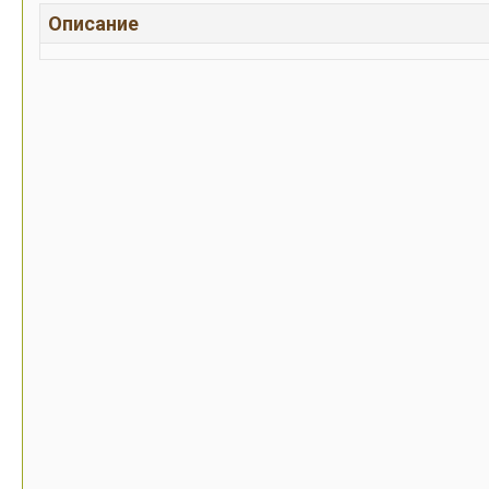
Описание