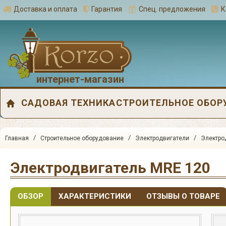
Доставка и оплата
Гарантия
Спец. предложения
К
интернет-магазин
САДОВАЯ ТЕХНИКА
СТРОИТЕЛЬНОЕ ОБОР
/
/
/
Главная
Строительное оборудование
Электродвигатели
Электро
Электродвигатель МRE 120
ОБЗОР
ХАРАКТЕРИСТИКИ
ОТЗЫВЫ О ТОВАРЕ