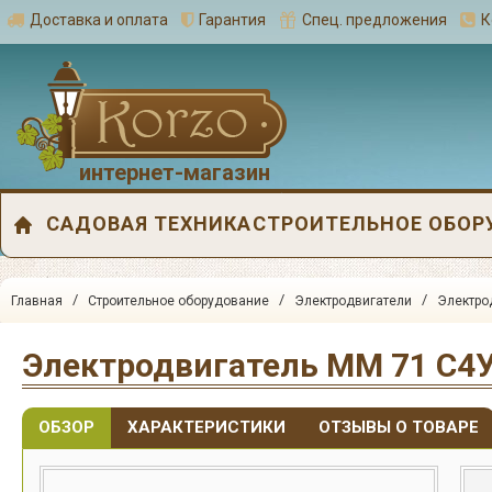
Доставка и оплата
Гарантия
Спец. предложения
К
интернет-магазин
САДОВАЯ ТЕХНИКА
СТРОИТЕЛЬНОЕ ОБОР
/
/
/
Главная
Строительное оборудование
Электродвигатели
Электро
Электродвигатель ММ 71 С4
ОБЗОР
ХАРАКТЕРИСТИКИ
ОТЗЫВЫ О ТОВАРЕ