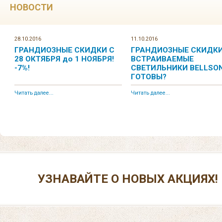
НОВОСТИ
28.10.2016
11.10.2016
ГРАНДИОЗНЫЕ СКИДКИ С
ГРАНДИОЗНЫЕ СКИДКИ
28 ОКТЯБРЯ до 1 НОЯБРЯ!
ВСТРАИВАЕМЫЕ
-7%!
СВЕТИЛЬНИКИ BELLSON
ГОТОВЫ?
Читать далее...
Читать далее...
УЗНАВАЙТЕ О НОВЫХ АКЦИЯХ!