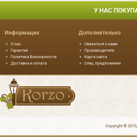
У НАС ПОКУП
Информация
Дополнительно
О нас
Связаться с нами
Гарантия
Производители
Политика Безопасности
Карта сайта
Доставка и оплата
Спец. предложения
Copyright © 2015