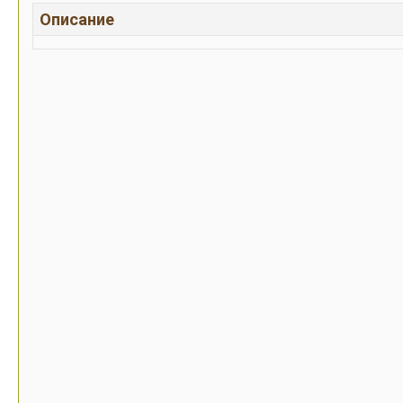
Описание