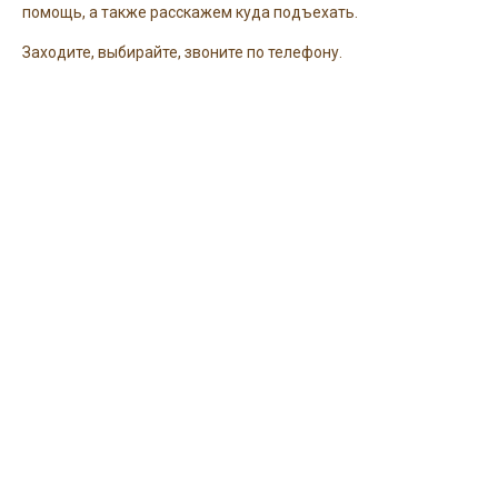
помощь, а также расскажем куда подъехать.
Заходите, выбирайте, звоните по телефону.