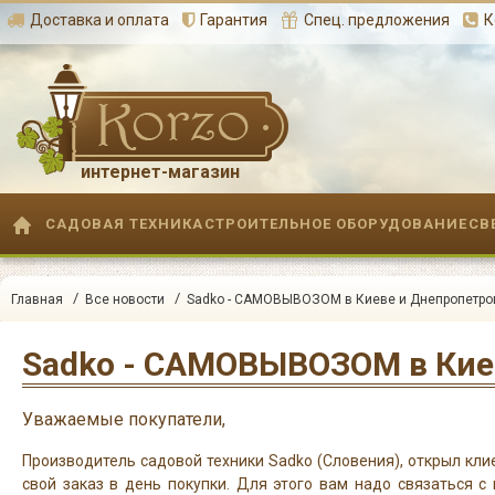
Доставка и оплата
Гарантия
Спец. предложения
К
интернет-магазин
САДОВАЯ ТЕХНИКА
СТРОИТЕЛЬНОЕ ОБОРУДОВАНИЕ
СВ
/
/
Главная
Все новости
Sadko - САМОВЫВОЗОМ в Киеве и Днепропетровс
Уважаемые покупатели,
Производитель садовой техники Sadko (Словения), открыл кл
свой заказ в день покупки. Для этого вам надо связаться 