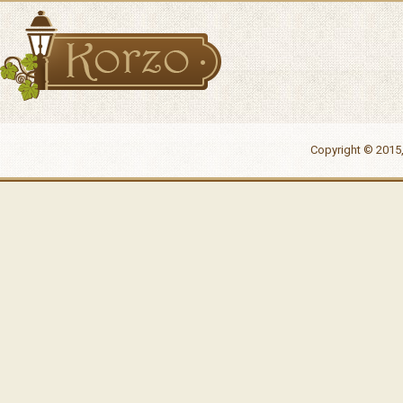
Copyright © 2015