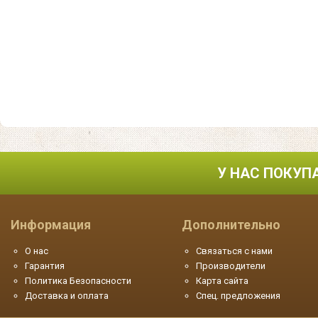
У НАС ПОКУП
Информация
Дополнительно
О нас
Связаться с нами
Гарантия
Производители
Политика Безопасности
Карта сайта
Доставка и оплата
Спец. предложения