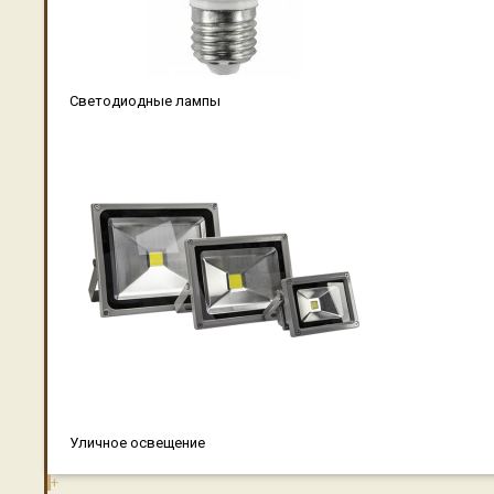
Светодиодные лампы
Уличное освещение
+