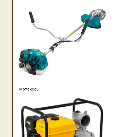
Мотокосы