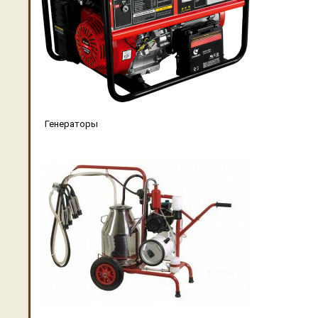
Генераторы