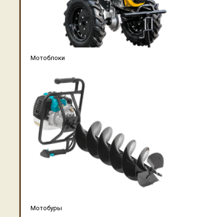
Мотоблоки
Мотобуры