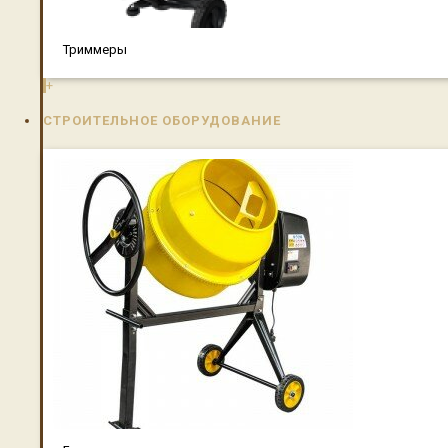
Триммеры
+
СТРОИТЕЛЬНОЕ ОБОРУДОВАНИЕ