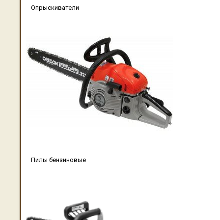
Опрыскиватели
Пилы бензиновые