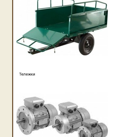
Тележки