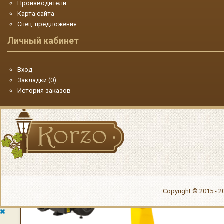
Производители
Карта сайта
Спец. предложения
Личный кабинет
Вход
Закладки (
0
)
История заказов
Двигатели
Copyright © 2015 - 