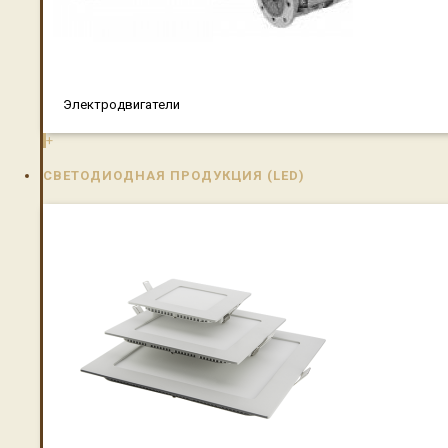
Электродвигатели
+
СВЕТОДИОДНАЯ ПРОДУКЦИЯ (LED)