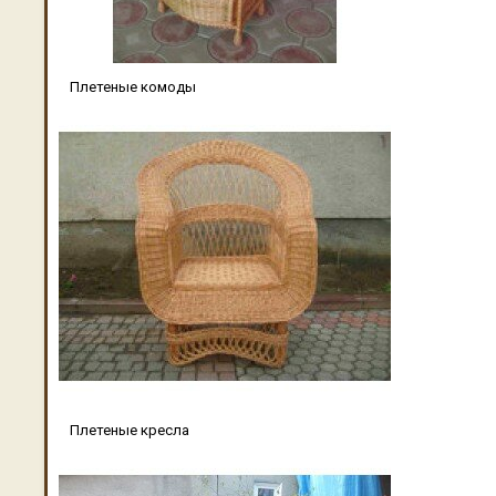
Плетеные комоды
Плетеные кресла