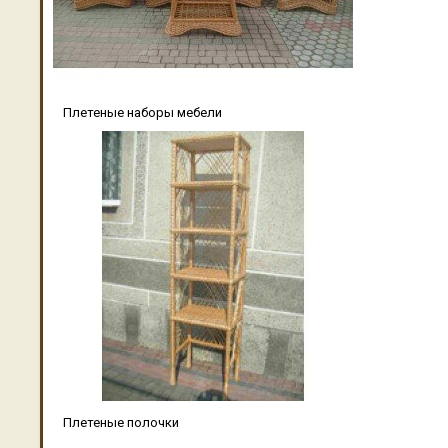
Плетеные наборы мебели
Плетеные полочки