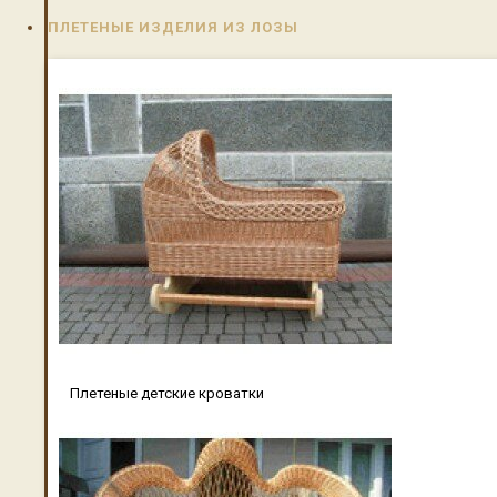
ПЛЕТЕНЫЕ ИЗДЕЛИЯ ИЗ ЛОЗЫ
Плетеные детские кроватки