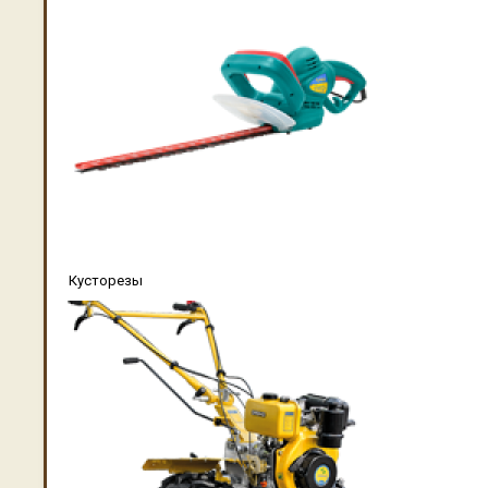
Кусторезы