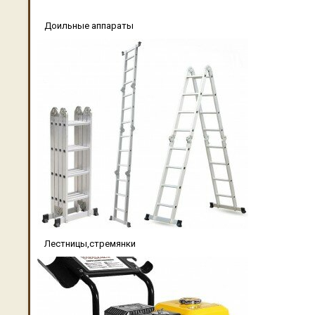
Доильные аппараты
Лестницы,стремянки