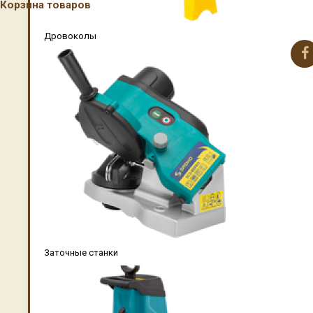
Корзина товаров
Дровоколы
Заточные станки