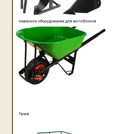
Навесное оборудование для мотоблоков
Тачки