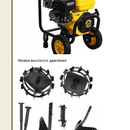
Мойки высокого давления