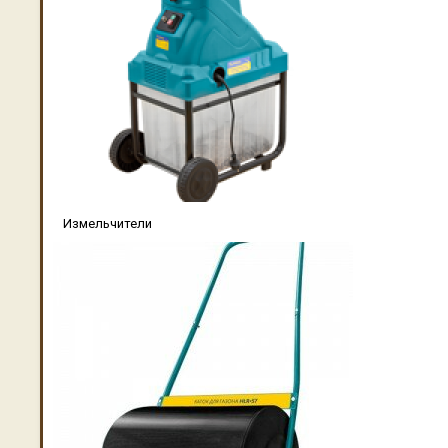
Измельчители