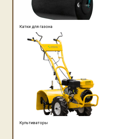
Катки для газона
Культиваторы