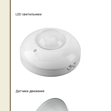
LED светильники
Датчики движения