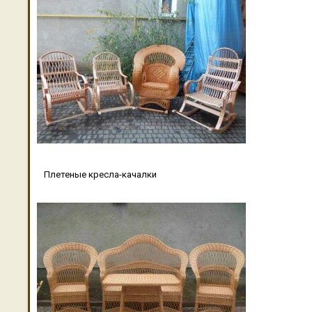
Плетеные кресла-качалки