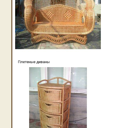
Плетеные диваны