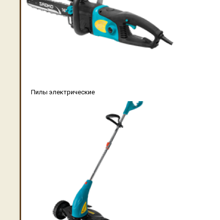
Пилы электрические