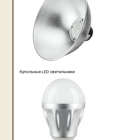
Купольные LED светильники