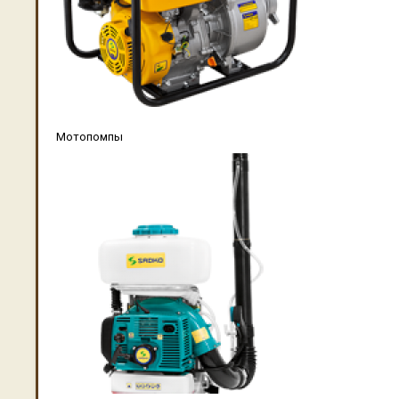
Мотопомпы