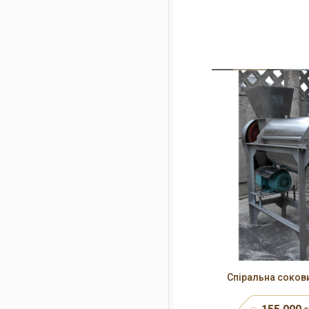
Спіральна соков