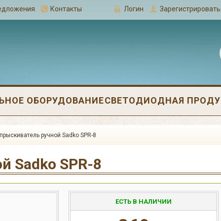
редложения
Контакты
Логин
Зарегистрировать
ЬНОЕ ОБОРУДОВАНИЕ
СВЕТОДИОДНАЯ ПРОДУК
прыскиватель ручной Sadko SPR-8
й Sadko SPR-8
ЕСТЬ В НАЛИЧИИ