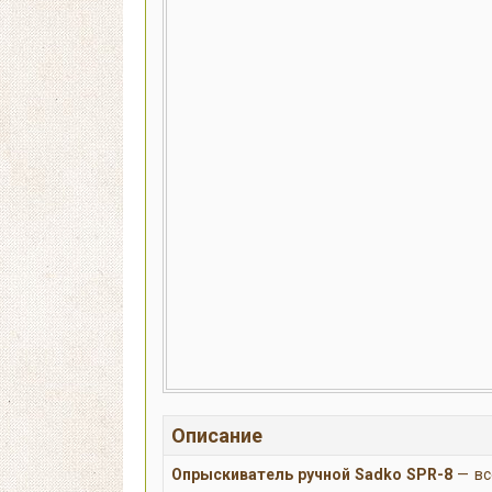
Описание
Опрыскиватель ручной Sadko SPR-8
— вс