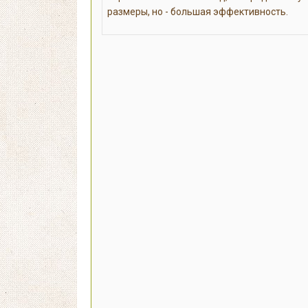
размеры, но - большая эффективность.