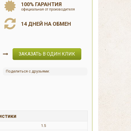
100% ГАРАНТИЯ
официальная от производителя
14 ДНЕЙ НА ОБМЕН
ЗАКАЗАТЬ В ОДИН КЛИК
Поделиться с друзьями:
истики
1.5