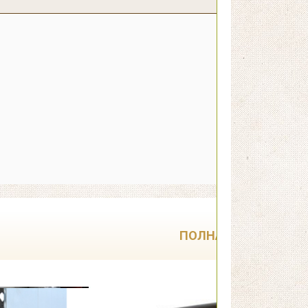
ПОЛНАЯ РАСПРОДА