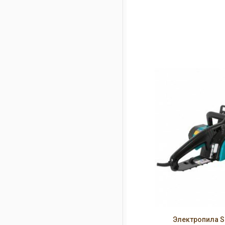
Электропила S