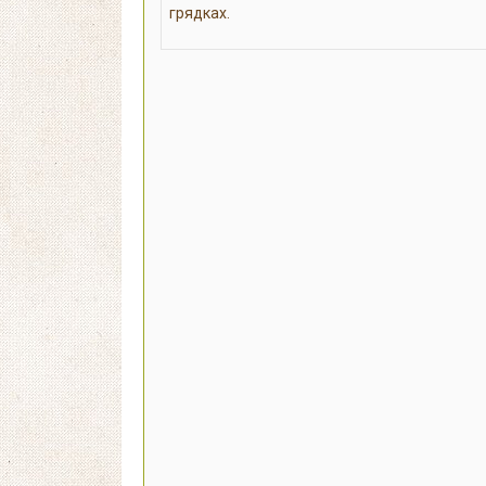
грядках.