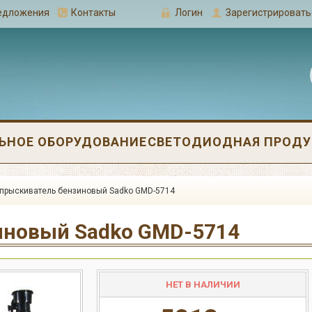
редложения
Контакты
Логин
Зарегистрировать
ЬНОЕ ОБОРУДОВАНИЕ
СВЕТОДИОДНАЯ ПРОДУК
прыскиватель бензиновый Sadko GMD-5714
иновый Sadko GMD-5714
НЕТ В НАЛИЧИИ