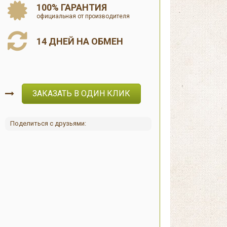
100% ГАРАНТИЯ
официальная от производителя
14 ДНЕЙ НА ОБМЕН
ЗАКАЗАТЬ В ОДИН КЛИК
Поделиться с друзьями: