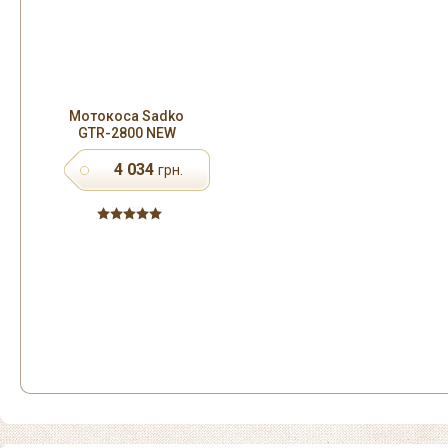
Мотокоса Sadko
GTR-2800 NEW
4 034
грн.