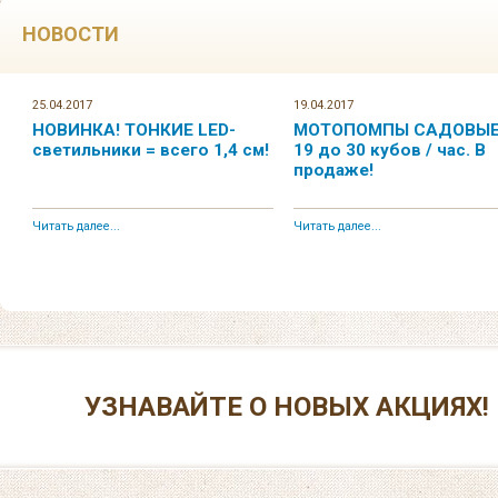
НОВОСТИ
25.04.2017
19.04.2017
НОВИНКА! ТОНКИЕ LED-
МОТОПОМПЫ САДОВЫЕ.
светильники = всего 1,4 см!
19 до 30 кубов / час. В
продаже!
Читать далее...
Читать далее...
УЗНАВАЙТЕ О НОВЫХ АКЦИЯХ!