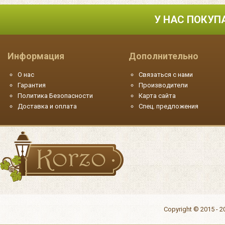
У НАС ПОКУП
Информация
Дополнительно
О нас
Связаться с нами
Гарантия
Производители
Политика Безопасности
Карта сайта
Доставка и оплата
Спец. предложения
Copyright © 2015 - 