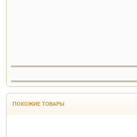
ПОХОЖИЕ ТОВАРЫ