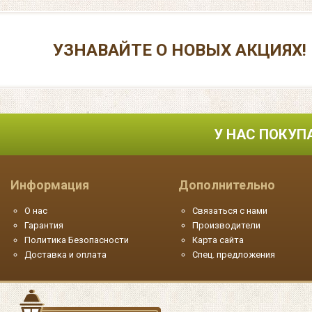
УЗНАВАЙТЕ О НОВЫХ АКЦИЯХ!
У НАС ПОКУП
Информация
Дополнительно
О нас
Связаться с нами
Гарантия
Производители
Политика Безопасности
Карта сайта
Доставка и оплата
Спец. предложения