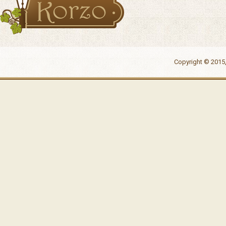
Copyright © 2015