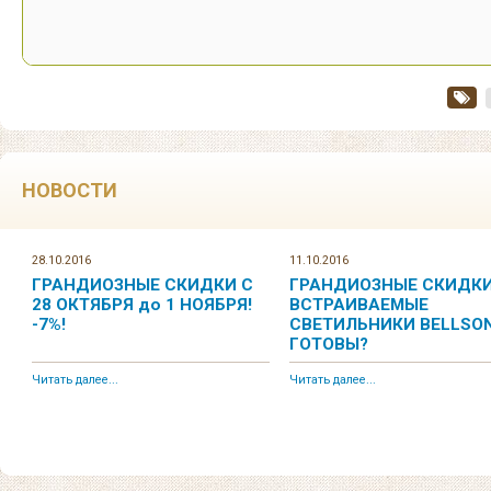
НОВОСТИ
28.10.2016
11.10.2016
ГРАНДИОЗНЫЕ СКИДКИ С
ГРАНДИОЗНЫЕ СКИДКИ
28 ОКТЯБРЯ до 1 НОЯБРЯ!
ВСТРАИВАЕМЫЕ
-7%!
СВЕТИЛЬНИКИ BELLSON
ГОТОВЫ?
Читать далее...
Читать далее...