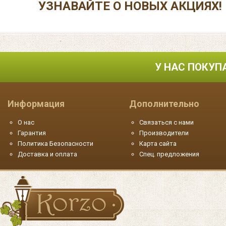
УЗНАВАЙТЕ О НОВЫХ АКЦИЯХ!
У НАС ПОКУП
Информация
Дополнительно
О нас
Связаться с нами
Гарантия
Производители
Политика Безопасности
Карта сайта
Доставка и оплата
Спец. предложения