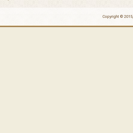
Copyright © 2015