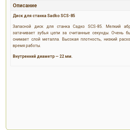
Описание
Диск для станка Sadko SCS-85
Запасной диск для станка Садко SCS-85. Мелкий аб
затачивает зубья цепи за считанные секунды. Очень б
снимает слой металла. Высокая плотность, низкий расх
время работы.
Внутренний диаметр — 22 мм.