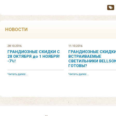
НОВОСТИ
28.10.2016
11.10.2016
ГРАНДИОЗНЫЕ СКИДКИ С
ГРАНДИОЗНЫЕ СКИДКИ
28 ОКТЯБРЯ до 1 НОЯБРЯ!
ВСТРАИВАЕМЫЕ
-7%!
СВЕТИЛЬНИКИ BELLSON
ГОТОВЫ?
Читать далее...
Читать далее...