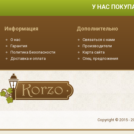
У НАС ПОКУП
Информация
Дополнительно
О нас
Связаться с нами
Гарантия
Производители
Политика Безопасности
Карта сайта
Доставка и оплата
Спец. предложения
Copyright © 2015 - 