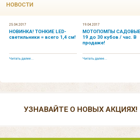
НОВОСТИ
25.04.2017
19.04.2017
НОВИНКА! ТОНКИЕ LED-
МОТОПОМПЫ САДОВЫЕ.
светильники = всего 1,4 см!
19 до 30 кубов / час. В
продаже!
Читать далее...
Читать далее...
УЗНАВАЙТЕ О НОВЫХ АКЦИЯХ!