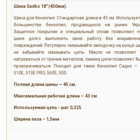
Шина Sadko 18" (450мм).
Шина для бензопил. Стандартная длина в 45 см. Использует
большинстве бензопил, продающихся на рынке Укра
Защитное покрытие и специальный сплав позволяют 
шине долго выполнять свою работу без искривлен
повреждений. Регулярно смазывайте звёздочку на конце ш
не забывайте смазывать цепь. Масло не позволяет
нагреваться от трения металлов, смазка цепи позволяет б
проворачиваться. Походит для таких бензопил Садко — 
510E, 510E PRO, 560E, 500.
Полная длина шины — 45 см.
Максимальная рабочая длина — 43 см.
Используемая цепь - шаг 0,325.
Ширина паза – 1,5мм