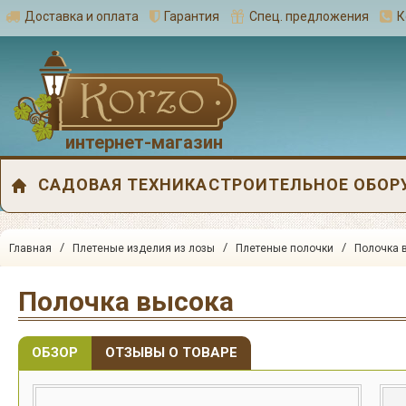
Доставка и оплата
Гарантия
Спец. предложения
К
интернет-магазин
САДОВАЯ ТЕХНИКА
СТРОИТЕЛЬНОЕ ОБОР
/
/
/
Главная
Плетеные изделия из лозы
Плетеные полочки
Полочка 
Полочка высока
ОБЗОР
ОТЗЫВЫ О ТОВАРЕ