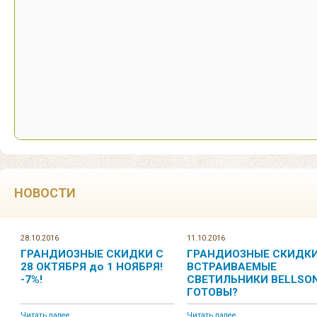
НОВОСТИ
28.10.2016
11.10.2016
ГРАНДИОЗНЫЕ СКИДКИ С
ГРАНДИОЗНЫЕ СКИДКИ
28 ОКТЯБРЯ до 1 НОЯБРЯ!
ВСТРАИВАЕМЫЕ
-7%!
СВЕТИЛЬНИКИ BELLSON
ГОТОВЫ?
Читать далее...
Читать далее...