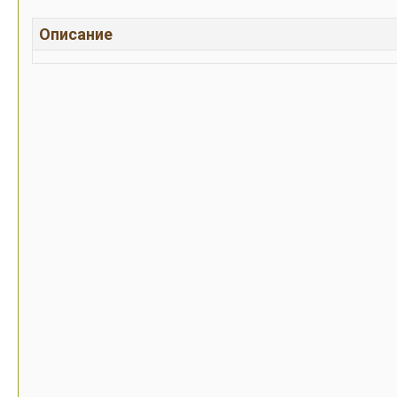
Описание