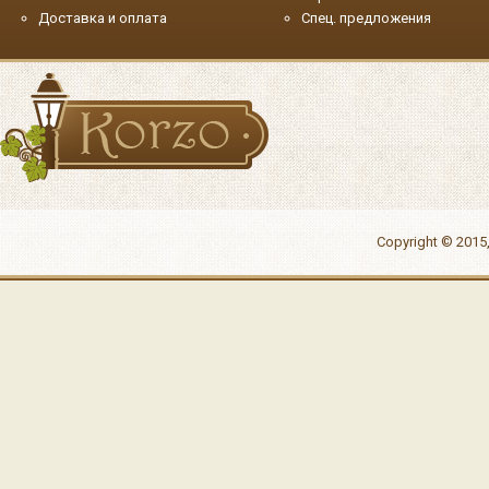
Доставка и оплата
Спец. предложения
Copyright © 2015