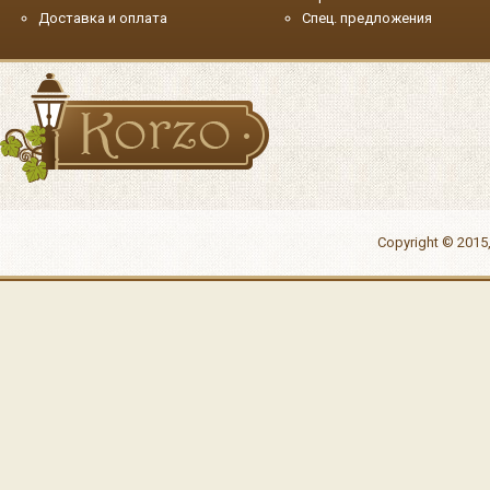
Доставка и оплата
Спец. предложения
Copyright © 2015