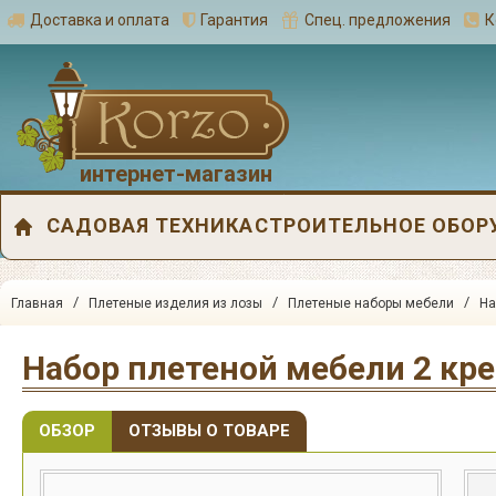
Доставка и оплата
Гарантия
Спец. предложения
К
интернет-магазин
САДОВАЯ ТЕХНИКА
СТРОИТЕЛЬНОЕ ОБОР
/
/
/
Главная
Плетеные изделия из лозы
Плетеные наборы мебели
На
Набор плетеной мебели 2 кр
ОБЗОР
ОТЗЫВЫ О ТОВАРЕ