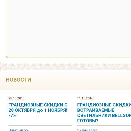
НОВОСТИ
28.10.2016
11.10.2016
ГРАНДИОЗНЫЕ СКИДКИ С
ГРАНДИОЗНЫЕ СКИДКИ
28 ОКТЯБРЯ до 1 НОЯБРЯ!
ВСТРАИВАЕМЫЕ
-7%!
СВЕТИЛЬНИКИ BELLSON
ГОТОВЫ?
Читать далее...
Читать далее...