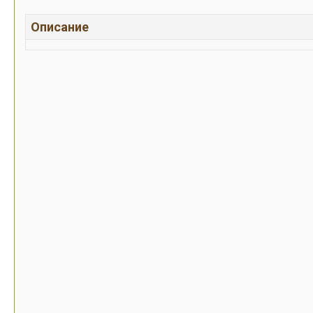
Описание