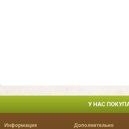
У НАС ПОКУП
Информация
Дополнительно