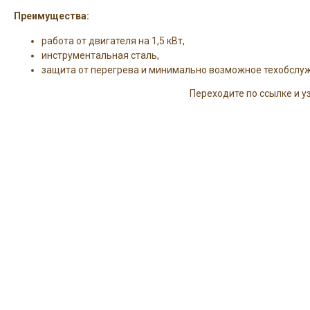
Преимущества:
работа от двигателя на 1,5 кВт,
инструментальная сталь,
защита от перегрева и минимально возможное техобслу
Переходите по ссылке и у