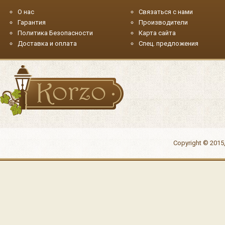
О нас
Связаться с нами
Гарантия
Производители
Политика Безопасности
Карта сайта
Доставка и оплата
Спец. предложения
Copyright © 2015