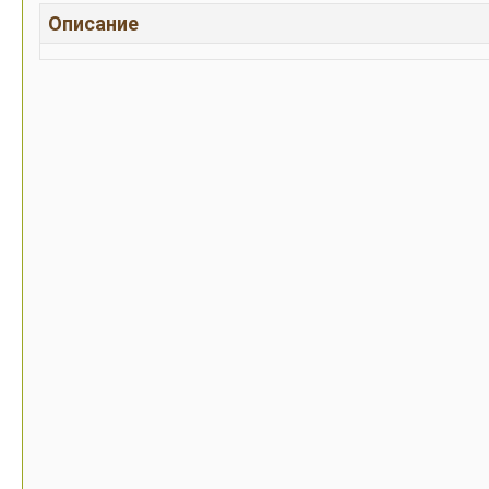
Описание