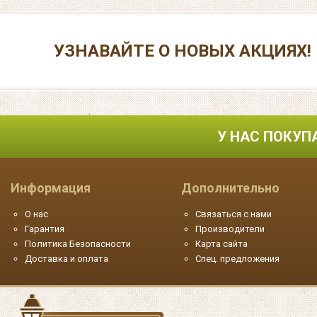
УЗНАВАЙТЕ О НОВЫХ АКЦИЯХ!
У НАС ПОКУП
Информация
Дополнительно
О нас
Связаться с нами
Гарантия
Производители
Политика Безопасности
Карта сайта
Доставка и оплата
Спец. предложения