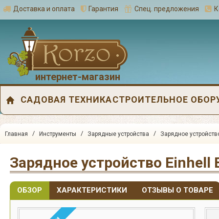
Доставка и оплата
Гарантия
Спец. предложения
К
интернет-магазин
САДОВАЯ ТЕХНИКА
СТРОИТЕЛЬНОЕ ОБОР
/
/
/
Главная
Инструменты
Зарядные устройства
Зарядное устройство 
Зарядное устройство Einhell 
ОБЗОР
ХАРАКТЕРИСТИКИ
ОТЗЫВЫ О ТОВАРЕ