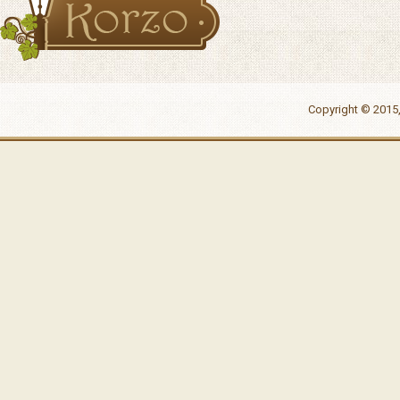
Copyright © 2015