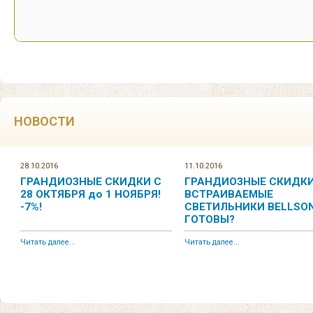
НОВОСТИ
28.10.2016
11.10.2016
ГРАНДИОЗНЫЕ СКИДКИ С
ГРАНДИОЗНЫЕ СКИДКИ
28 ОКТЯБРЯ до 1 НОЯБРЯ!
ВСТРАИВАЕМЫЕ
-7%!
СВЕТИЛЬНИКИ BELLSON
ГОТОВЫ?
Читать далее...
Читать далее...