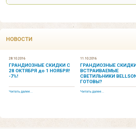
НОВОСТИ
28.10.2016
11.10.2016
ГРАНДИОЗНЫЕ СКИДКИ С
ГРАНДИОЗНЫЕ СКИДКИ
28 ОКТЯБРЯ до 1 НОЯБРЯ!
ВСТРАИВАЕМЫЕ
-7%!
СВЕТИЛЬНИКИ BELLSON
ГОТОВЫ?
Читать далее...
Читать далее...