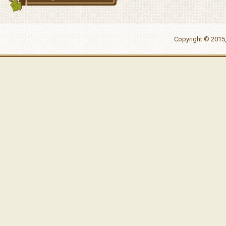
Copyright © 2015