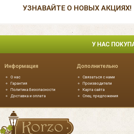
УЗНАВАЙТЕ О НОВЫХ АКЦИЯХ!
У НАС ПОКУП
Информация
Дополнительно
О нас
Связаться с нами
Гарантия
Производители
Политика Безопасности
Карта сайта
Доставка и оплата
Спец. предложения