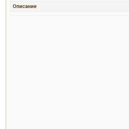
Описание