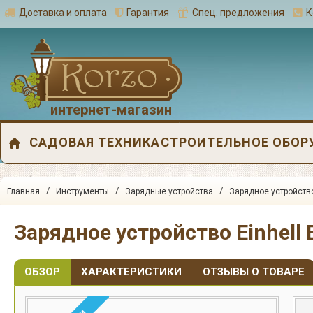
Доставка и оплата
Гарантия
Спец. предложения
К
интернет-магазин
САДОВАЯ ТЕХНИКА
СТРОИТЕЛЬНОЕ ОБОР
/
/
/
Главная
Инструменты
Зарядные устройства
Зарядное устройство
Зарядное устройство Einhell 
ОБЗОР
ХАРАКТЕРИСТИКИ
ОТЗЫВЫ О ТОВАРЕ