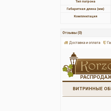
Тип патрона
Габаритная длина (мм)
Комплектация
Отзывы (0)
Доставка и оплата
Г
РАСПРОДА
ВИТРИННЫЕ ОБ