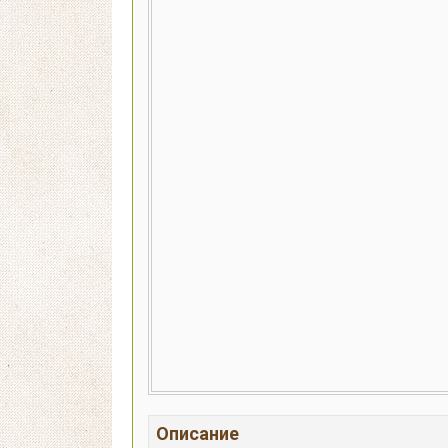
Описание