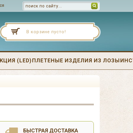
ся
В корзине пусто!
ЦИЯ (LED)
ПЛЕТЕНЫЕ ИЗДЕЛИЯ ИЗ ЛОЗЫ
ИНС
БЫСТРАЯ ДОСТАВКА