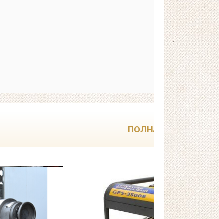
ПОЛНАЯ РАСПРОДА