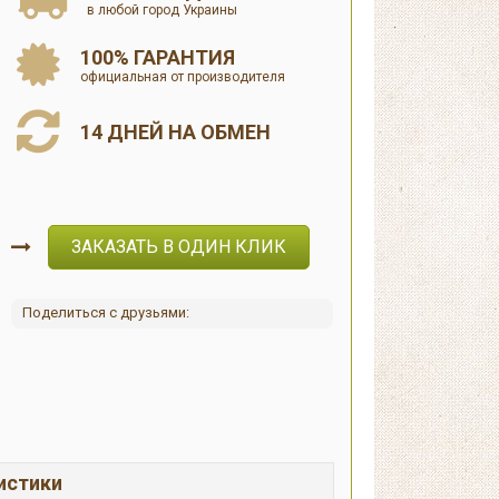
в любой город Украины
100% ГАРАНТИЯ
официальная от производителя
14 ДНЕЙ НА ОБМЕН
ЗАКАЗАТЬ В ОДИН КЛИК
Поделиться с друзьями:
истики