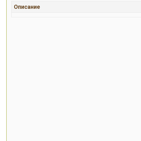
Описание