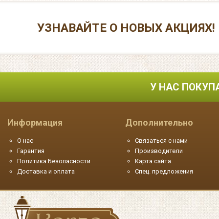
УЗНАВАЙТЕ О НОВЫХ АКЦИЯХ!
У НАС ПОКУП
Информация
Дополнительно
О нас
Связаться с нами
Гарантия
Производители
Политика Безопасности
Карта сайта
Доставка и оплата
Спец. предложения