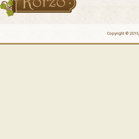
Copyright © 2015