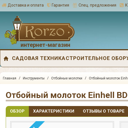
Доставка и оплата
Гарантия
Спец. предложения
К
интернет-магазин
САДОВАЯ ТЕХНИКА
СТРОИТЕЛЬНОЕ ОБОР
/
/
/
Главная
Инструменты
Отбойные молотки
Отбойный молоток Einh
Отбойный молоток Einhell BD
ОБЗОР
ХАРАКТЕРИСТИКИ
ОТЗЫВЫ О ТОВАРЕ