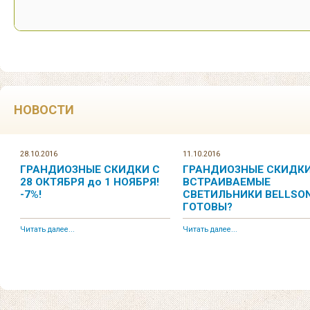
НОВОСТИ
28.10.2016
11.10.2016
ГРАНДИОЗНЫЕ СКИДКИ С
ГРАНДИОЗНЫЕ СКИДКИ
28 ОКТЯБРЯ до 1 НОЯБРЯ!
ВСТРАИВАЕМЫЕ
-7%!
СВЕТИЛЬНИКИ BELLSON
ГОТОВЫ?
Читать далее...
Читать далее...