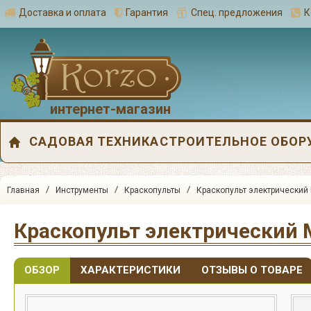
Доставка и оплата
Гарантия
Спец. предложения
К
интернет-магазин
САДОВАЯ ТЕХНИКА
СТРОИТЕЛЬНОЕ ОБОР
/
/
/
Главная
Инструменты
Краскопульты
Краскопульт электрический
Краскопульт электрический 
ОБЗОР
ХАРАКТЕРИСТИКИ
ОТЗЫВЫ О ТОВАРЕ