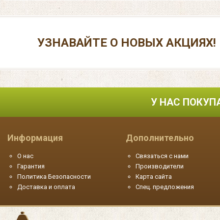
УЗНАВАЙТЕ О НОВЫХ АКЦИЯХ!
У НАС ПОКУП
Информация
Дополнительно
О нас
Связаться с нами
Гарантия
Производители
Политика Безопасности
Карта сайта
Доставка и оплата
Спец. предложения