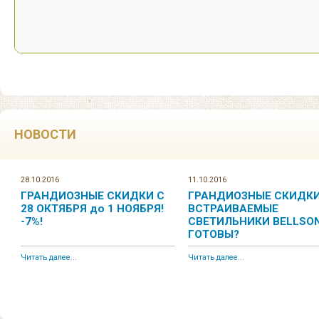
НОВОСТИ
28.10.2016
11.10.2016
ГРАНДИОЗНЫЕ СКИДКИ С
ГРАНДИОЗНЫЕ СКИДКИ
28 ОКТЯБРЯ до 1 НОЯБРЯ!
ВСТРАИВАЕМЫЕ
-7%!
СВЕТИЛЬНИКИ BELLSON
ГОТОВЫ?
Читать далее...
Читать далее...