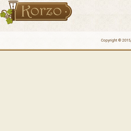
Copyright © 2015