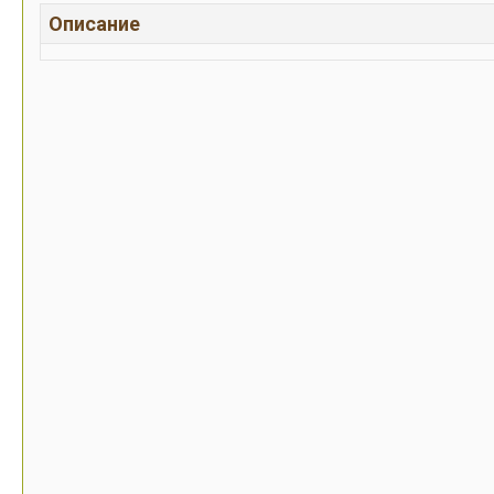
Описание