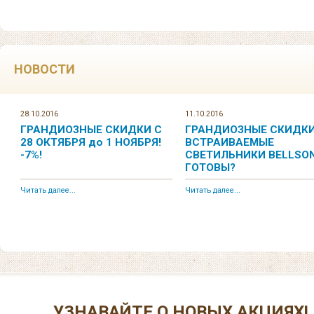
НОВОСТИ
28.10.2016
11.10.2016
ГРАНДИОЗНЫЕ СКИДКИ С
ГРАНДИОЗНЫЕ СКИДКИ
28 ОКТЯБРЯ до 1 НОЯБРЯ!
ВСТРАИВАЕМЫЕ
-7%!
СВЕТИЛЬНИКИ BELLSON
ГОТОВЫ?
Читать далее...
Читать далее...
УЗНАВАЙТЕ О НОВЫХ АКЦИЯХ!