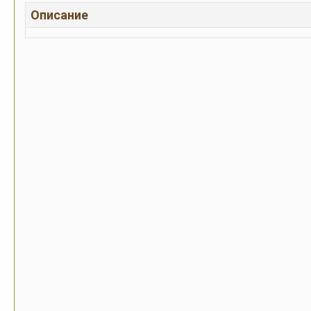
Описание