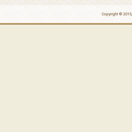
Copyright © 2015