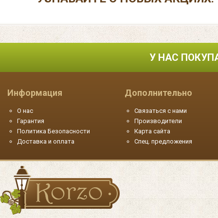
У НАС ПОКУП
Информация
Дополнительно
О нас
Связаться с нами
Гарантия
Производители
Политика Безопасности
Карта сайта
Доставка и оплата
Спец. предложения