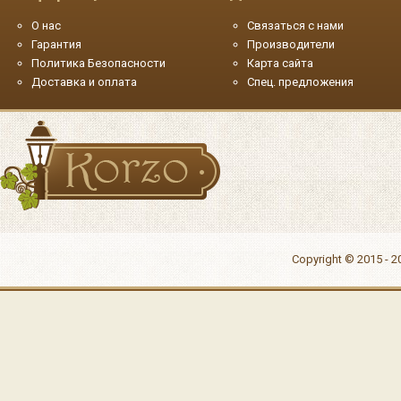
О нас
Связаться с нами
Гарантия
Производители
Политика Безопасности
Карта сайта
Доставка и оплата
Спец. предложения
Copyright © 2015 - 