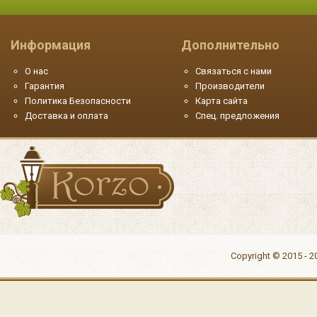
Информация
Дополнительно
О нас
Связаться с нами
Гарантия
Производители
Политика Безопасности
Карта сайта
Доставка и оплата
Спец. предложения
Copyright © 2015 - 