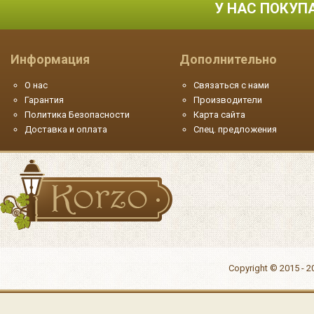
У НАС ПОКУП
Информация
Дополнительно
О нас
Связаться с нами
Гарантия
Производители
Политика Безопасности
Карта сайта
Доставка и оплата
Спец. предложения
Copyright © 2015 - 