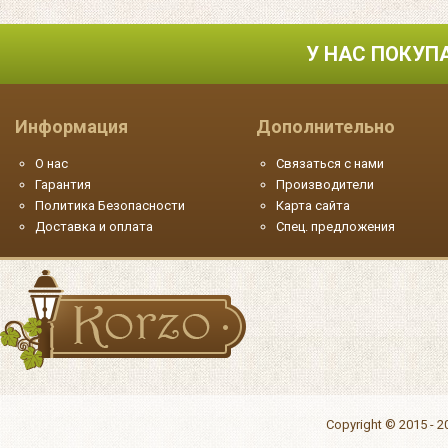
У НАС ПОКУП
Информация
Дополнительно
О нас
Связаться с нами
Гарантия
Производители
Политика Безопасности
Карта сайта
Доставка и оплата
Спец. предложения
Copyright © 2015 - 