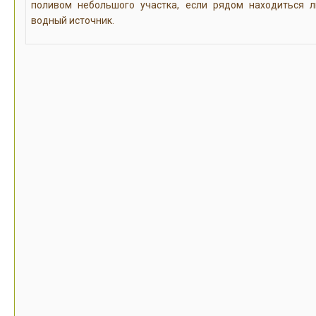
поливом небольшого участка, если рядом находиться 
водный источник.