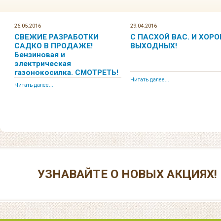
26.05.2016
29.04.2016
СВЕЖИЕ РАЗРАБОТКИ
С ПАСХОЙ ВАС. И ХОР
САДКО В ПРОДАЖЕ!
ВЫХОДНЫХ!
Бензиновая и
электрическая
газонокосилка. СМОТРЕТЬ!
Читать далее...
Читать далее...
УЗНАВАЙТЕ О НОВЫХ АКЦИЯХ!