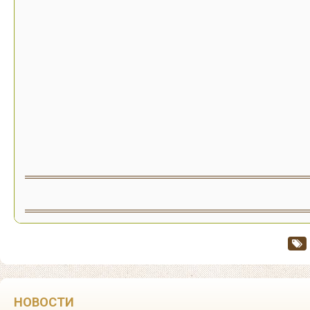
НОВОСТИ