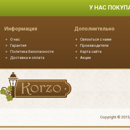
У НАС ПОКУП
Информация
Дополнительно
О нас
Связаться с нами
Гарантия
Производители
Политика Безопасности
Карта сайта
Доставка и оплата
Акции
Copyright © 2015