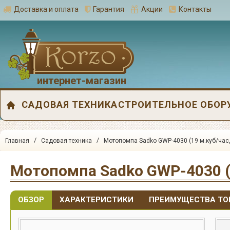
Доставка и оплата
Гарантия
Акции
Контакты
интернет-магазин
САДОВАЯ ТЕХНИКА
СТРОИТЕЛЬНОЕ ОБОР
/
/
Главная
Садовая техника
Мотопомпа Sadko GWP-4030 (19 м.куб/час
Мотопомпа Sadko GWP-4030 (1
ОБЗОР
ХАРАКТЕРИСТИКИ
ПРЕИМУЩЕСТВА ТО