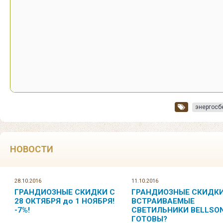
энергосб
НОВОСТИ
28.10.2016
11.10.2016
ГРАНДИОЗНЫЕ СКИДКИ С
ГРАНДИОЗНЫЕ СКИДКИ
28 ОКТЯБРЯ до 1 НОЯБРЯ!
ВСТРАИВАЕМЫЕ
-7%!
СВЕТИЛЬНИКИ BELLSON
ГОТОВЫ?