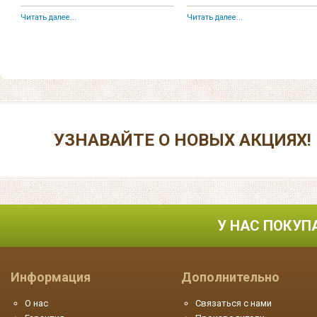
Читать далее...
Читать далее...
УЗНАВАЙТЕ О НОВЫХ АКЦИЯХ!
У НАС ПОКУП
Информация
Дополнительно
О нас
Связаться с нами