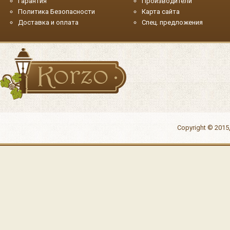
Гарантия
Производители
Политика Безопасности
Карта сайта
Доставка и оплата
Спец. предложения
Copyright © 2015