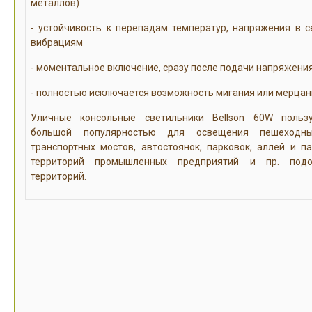
металлов)
- устойчивость к перепадам температур, напряжения в с
вибрациям
- моментальное включение, сразу после подачи напряжени
- полностью исключается возможность мигания или мерцан
Уличные консольные светильники Bellson 60W польз
большой популярностью для освещения пешеходн
транспортных мостов, автостоянок, парковок, аллей и па
территорий промышленных предприятий и пр. подо
территорий.