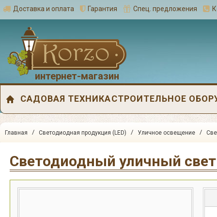
Доставка и оплата
Гарантия
Спец. предложения
К
интернет-магазин
САДОВАЯ ТЕХНИКА
СТРОИТЕЛЬНОЕ ОБОР
/
/
/
Главная
Светодиодная продукция (LED)
Уличное освещение
Све
Светодиодный уличный свети