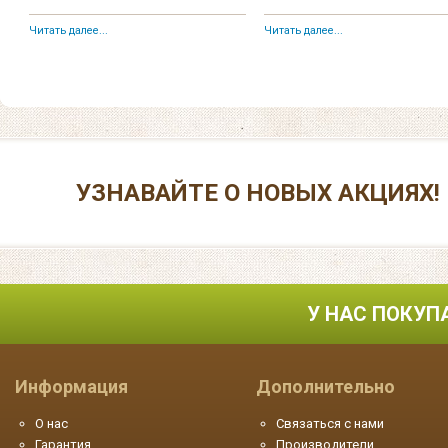
Читать далее...
Читать далее...
УЗНАВАЙТЕ О НОВЫХ АКЦИЯХ!
У НАС ПОКУП
Информация
Дополнительно
О нас
Связаться с нами
Гарантия
Производители