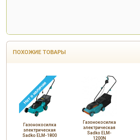
ПОХОЖИЕ ТОВАРЫ
Газонокосилка
Газонокосилка
электрическая
электрическая
Sadko ELM-
Sadko ELM-1800
1200N