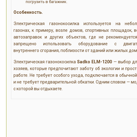
погрузить в багажник.
Особенность.
Электрическая газонокосилка используется на небо
газонах, к примеру, возле домов, спортивных площадок, в
автозаправок и других объектов, где не рекомендуетс
запрещено использовать оборудование с двигат
внутреннего сгорания, поблизости от зданий или жилых дом
Электрическая газонокосилка
Sadko ELM-1200
— выбор дл
хозяев, которые предпочитают заботу об экологии и прост
работе. Не требует особого ухода, подключается в обычной
и не требует предварительной обкатки. Одним словом — мо
с которой вы отдыхаете.