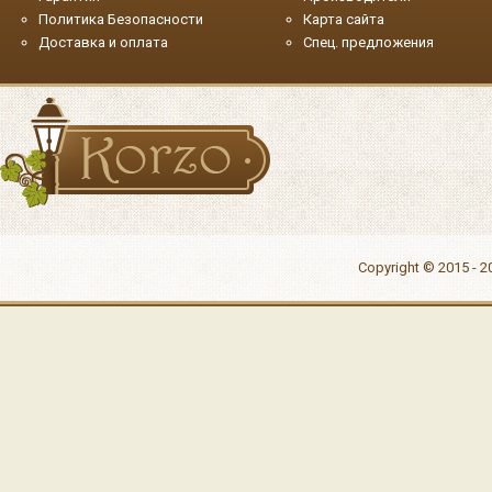
Политика Безопасности
Карта сайта
Доставка и оплата
Спец. предложения
Copyright © 2015 - 