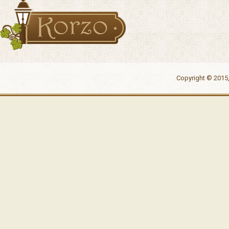
Copyright © 2015