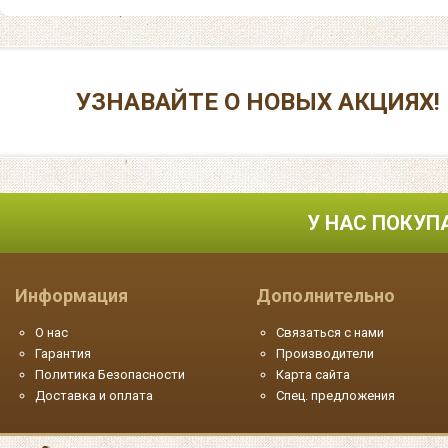
УЗНАВАЙТЕ О НОВЫХ АКЦИЯХ!
У НАС ПОКУП
Информация
Дополнительно
О нас
Связаться с нами
Гарантия
Производители
Политика Безопасности
Карта сайта
Доставка и оплата
Спец. предложения