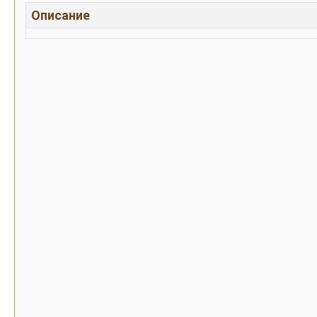
Описание