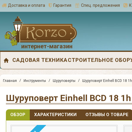
Доставка и оплата
Гарантия
Спец. предложения
К
интернет-магазин
САДОВАЯ ТЕХНИКА
СТРОИТЕЛЬНОЕ ОБОР
/
/
/
Главная
Инструменты
Шуруповерты
Шуруповерт Einhell BCD 18 1h
Шуруповерт Einhell BCD 18 1h
ОБЗОР
ХАРАКТЕРИСТИКИ
ОТЗЫВЫ О ТОВАРЕ