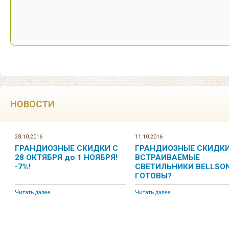
НОВОСТИ
28.10.2016
11.10.2016
ГРАНДИОЗНЫЕ СКИДКИ С
ГРАНДИОЗНЫЕ СКИДКИ
28 ОКТЯБРЯ до 1 НОЯБРЯ!
ВСТРАИВАЕМЫЕ
-7%!
СВЕТИЛЬНИКИ BELLSON
ГОТОВЫ?
Читать далее...
Читать далее...