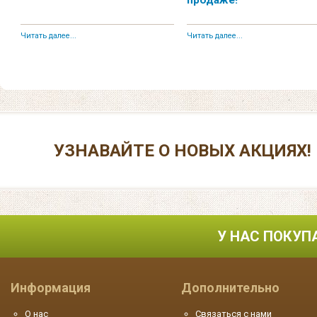
Читать далее...
Читать далее...
УЗНАВАЙТЕ О НОВЫХ АКЦИЯХ!
У НАС ПОКУП
Информация
Дополнительно
О нас
Связаться с нами