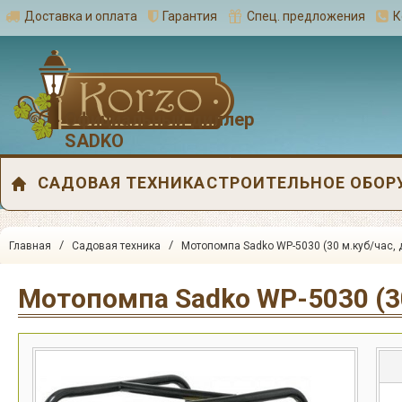
Доставка и оплата
Гарантия
Спец. предложения
К
Официальный диллер
SADKO
САДОВАЯ ТЕХНИКА
СТРОИТЕЛЬНОЕ ОБОР
/
/
Главная
Садовая техника
Мотопомпа Sadko WP-5030 (30 м.куб/час, 