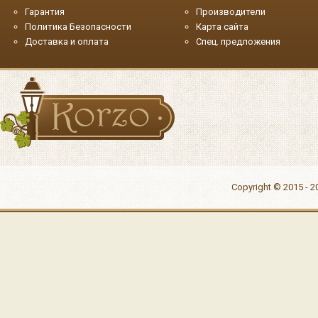
Гарантия
Производители
Политика Безопасности
Карта сайта
Доставка и оплата
Спец. предложения
Copyright © 2015 - 