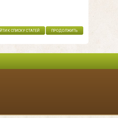
ЙТИ К СПИСКУ СТАТЕЙ
ПРОДОЛЖИТЬ