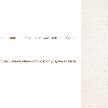
жно купить набор инструментов в Киеве:
 с повышенной влажностью корпус должен быть