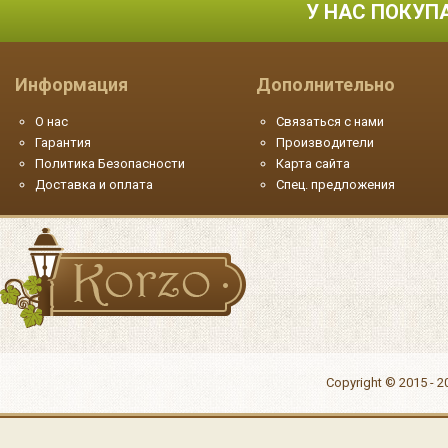
У НАС ПОКУП
Информация
Дополнительно
О нас
Связаться с нами
Гарантия
Производители
Политика Безопасности
Карта сайта
Доставка и оплата
Спец. предложения
Copyright © 2015 - 