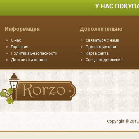
У НАС ПОКУП
Информация
Дополнительно
О нас
Связаться с нами
Гарантия
Производители
Политика Безопасности
Карта сайта
Доставка и оплата
Спец. предложения
Copyright © 2015