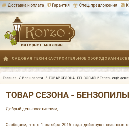
Доставка и оплата
Гарантия
Спец. предложения
К
интернет-магазин
САДОВАЯ ТЕХНИКА
СТРОИТЕЛЬНОЕ ОБОРУДОВАНИЕ
СВ
/
/
Главная
Все новости
ТОВАР СЕЗОНА - БЕНЗОПИЛЫ! Теперь ещё дешев
Добрый день посетителям,
Сообщаем, что с 1 октября 2015 года действуют сезонные