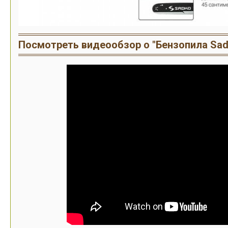
Посмотреть видеообзор о "Бензопила Sad