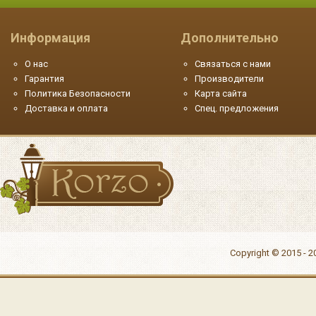
Информация
Дополнительно
О нас
Связаться с нами
Гарантия
Производители
Политика Безопасности
Карта сайта
Доставка и оплата
Спец. предложения
Copyright © 2015 - 