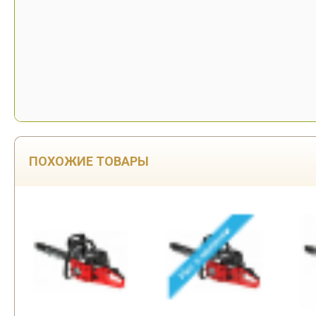
ПОХОЖИЕ ТОВАРЫ