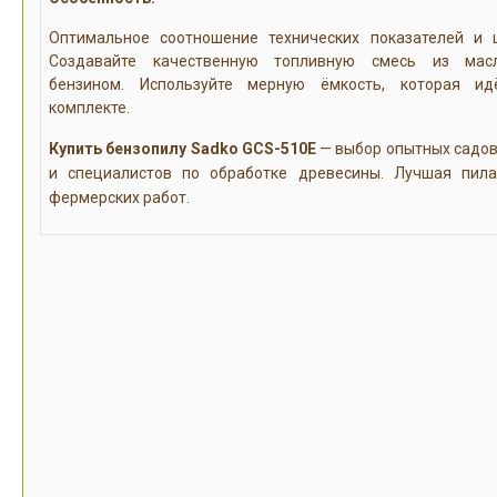
Оптимальное соотношение технических показателей и 
Создавайте качественную топливную смесь из мас
бензином. Используйте мерную ёмкость, которая и
комплекте.
Купить бензопилу Sadko GCS-510E
— выбор опытных садо
и специалистов по обработке древесины. Лучшая пил
фермерских работ.