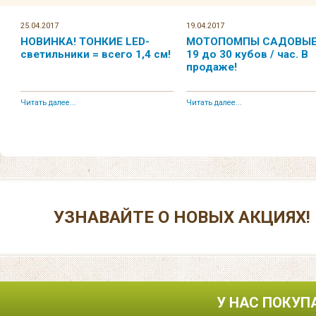
25.04.2017
19.04.2017
НОВИНКА! ТОНКИЕ LED-
МОТОПОМПЫ САДОВЫЕ.
светильники = всего 1,4 см!
19 до 30 кубов / час. В
продаже!
Читать далее...
Читать далее...
УЗНАВАЙТЕ О НОВЫХ АКЦИЯХ!
У НАС ПОКУП