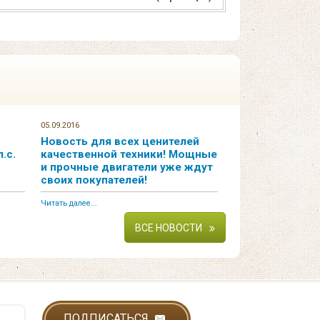
05.09.2016
Новость для всех ценителей
.с.
качественной техники! Мощные
и прочные двигатели уже ждут
своих покупателей!
Читать далее...
ВСЕ НОВОСТИ
ПОДПИСАТЬСЯ